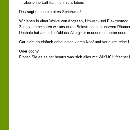
… aber ohne Luft kann ich nicht leben.
Das sagt schon ein altes Sprichwort!
Wir leben in einer Wolke von Abgasen, Umwelt- und Elektrosmog.
Zusätzlich belasten wir uns durch Belastungen in unseren Räume
Deshalb hat auch die Zahl der Allergiker in unseren Jahren eno
Gar nicht so einfach dabei einen klaren Kopf und vor allem reine 
Oder doch?
Finden Sie es selbst heraus was sich alles mit WIKLICH frischer L